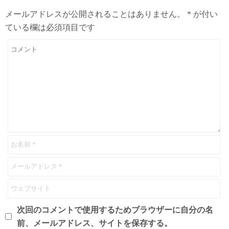
メールアドレスが公開されることはありません。
*
が付い
ている欄は必須項目です
次回のコメントで使用するためブラウザーに自分の名
前、メールアドレス、サイトを保存する。