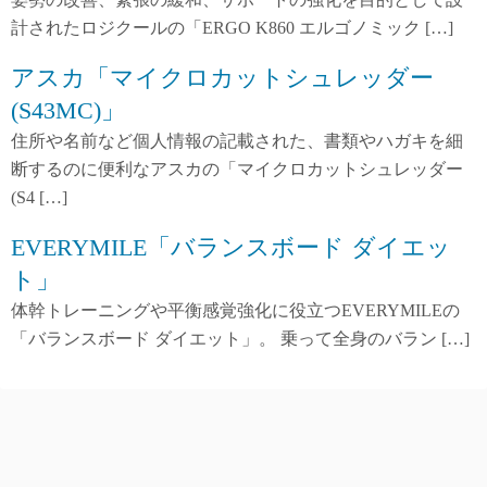
計されたロジクールの「ERGO K860 エルゴノミック […]
アスカ「マイクロカットシュレッダー
(S43MC)」
住所や名前など個人情報の記載された、書類やハガキを細
断するのに便利なアスカの「マイクロカットシュレッダー
(S4 […]
EVERYMILE「バランスボード ダイエッ
ト」
体幹トレーニングや平衡感覚強化に役立つEVERYMILEの
「バランスボード ダイエット」。 乗って全身のバラン […]