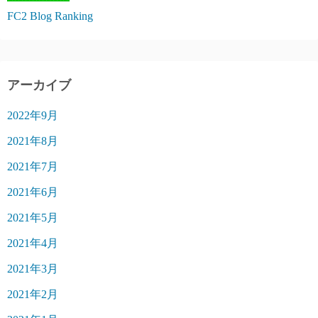
FC2 Blog Ranking
アーカイブ
2022年9月
2021年8月
2021年7月
2021年6月
2021年5月
2021年4月
2021年3月
2021年2月