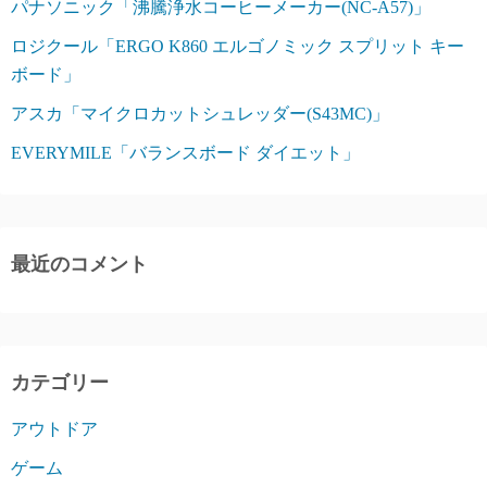
パナソニック「沸騰浄水コーヒーメーカー(NC-A57)」
ロジクール「ERGO K860 エルゴノミック スプリット キー
ボード」
アスカ「マイクロカットシュレッダー(S43MC)」
EVERYMILE「バランスボード ダイエット」
最近のコメント
カテゴリー
アウトドア
ゲーム