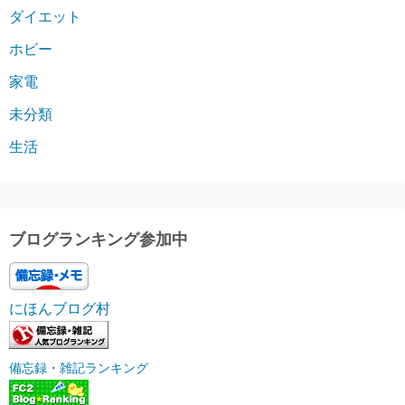
ダイエット
ホビー
家電
未分類
生活
ブログランキング参加中
にほんブログ村
備忘録・雑記ランキング