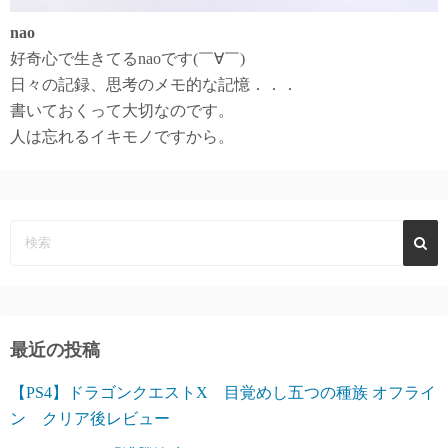
nao
好奇心で生きてるnaoです(￣∀￣)
日々の記録、思考のメモ的な記憶．．．
書いておくって大切なのです。
人は忘れるイキモノですから。
最近の投稿
【PS4】ドラゴンクエストX 目覚めし五つの種族 オフライ
ン クリア後レビュー