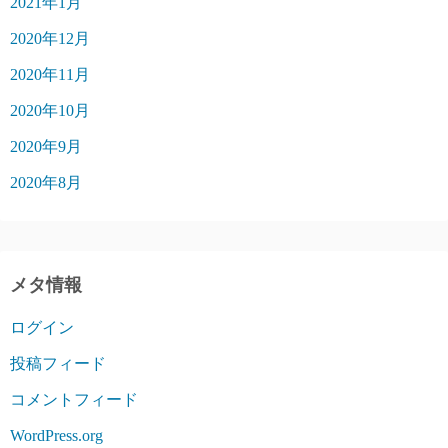
2021年1月
2020年12月
2020年11月
2020年10月
2020年9月
2020年8月
メタ情報
ログイン
投稿フィード
コメントフィード
WordPress.org