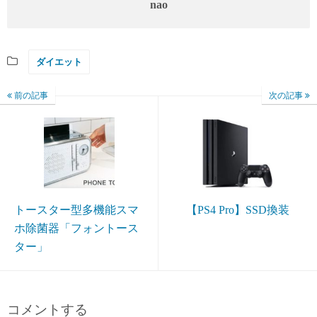
nao
ダイエット
前の記事
次の記事
トースター型多機能スマ
【PS4 Pro】SSD換装
ホ除菌器「フォントース
ター」
コメントする