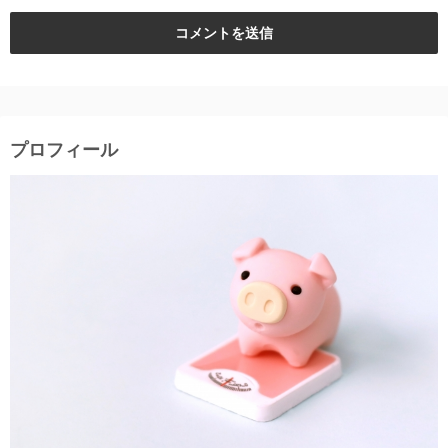
プロフィール