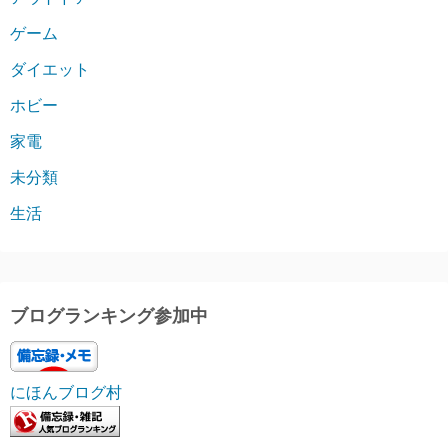
ゲーム
ダイエット
ホビー
家電
未分類
生活
ブログランキング参加中
にほんブログ村