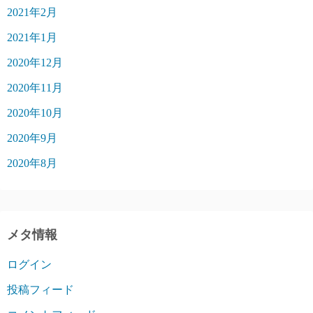
2021年2月
2021年1月
2020年12月
2020年11月
2020年10月
2020年9月
2020年8月
メタ情報
ログイン
投稿フィード