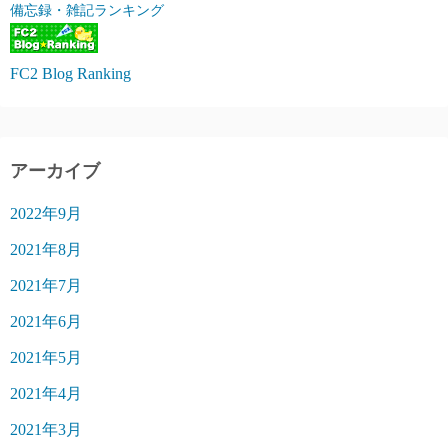
備忘録・雑記ランキング
FC2 Blog Ranking
アーカイブ
2022年9月
2021年8月
2021年7月
2021年6月
2021年5月
2021年4月
2021年3月