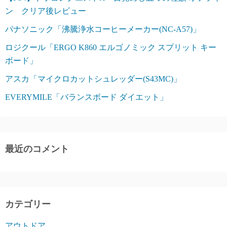
ン クリア後レビュー
パナソニック「沸騰浄水コーヒーメーカー(NC-A57)」
ロジクール「ERGO K860 エルゴノミック スプリット キー
ボード」
アスカ「マイクロカットシュレッダー(S43MC)」
EVERYMILE「バランスボード ダイエット」
最近のコメント
カテゴリー
アウトドア