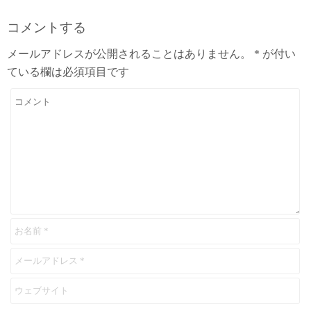
コメントする
メールアドレスが公開されることはありません。
*
が付い
ている欄は必須項目です