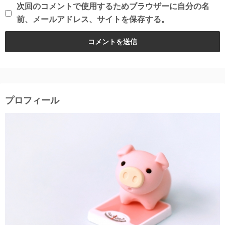
次回のコメントで使用するためブラウザーに自分の名
前、メールアドレス、サイトを保存する。
プロフィール