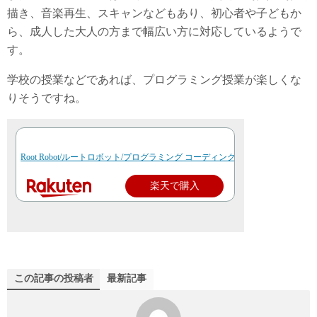
描き、音楽再生、スキャンなどもあり、初心者や子どもか
ら、成人した大人の方まで幅広い方に対応しているようで
す。
学校の授業などであれば、プログラミング授業が楽しくな
りそうですね。
Root Robot/ルートロボット/プログラミング コーディング アートワーク ミュージ
楽天で購入
この記事の投稿者
最新記事