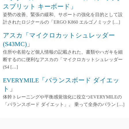
スプリット キーボード」
姿勢の改善、緊張の緩和、サポートの強化を目的として設
計されたロジクールの「ERGO K860 エルゴノミック […]
アスカ「マイクロカットシュレッダー
(S43MC)」
住所や名前など個人情報の記載された、書類やハガキを細
断するのに便利なアスカの「マイクロカットシュレッダー
(S4 […]
EVERYMILE「バランスボード ダイエッ
ト」
体幹トレーニングや平衡感覚強化に役立つEVERYMILEの
「バランスボード ダイエット」。 乗って全身のバラン […]