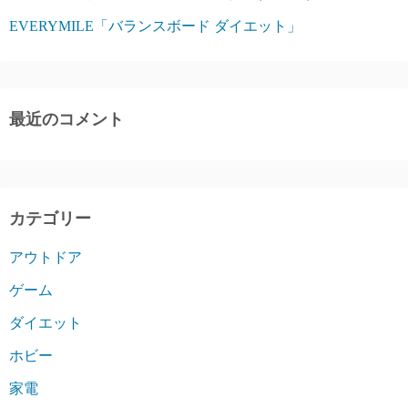
EVERYMILE「バランスボード ダイエット」
最近のコメント
カテゴリー
アウトドア
ゲーム
ダイエット
ホビー
家電