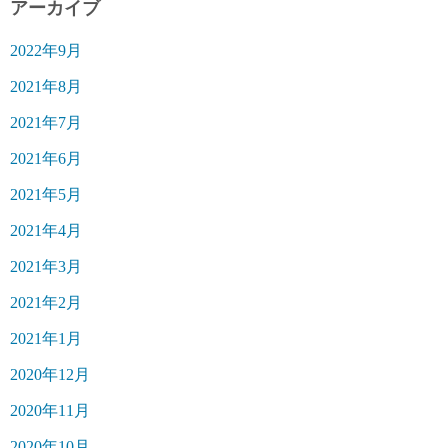
アーカイブ
2022年9月
2021年8月
2021年7月
2021年6月
2021年5月
2021年4月
2021年3月
2021年2月
2021年1月
2020年12月
2020年11月
2020年10月