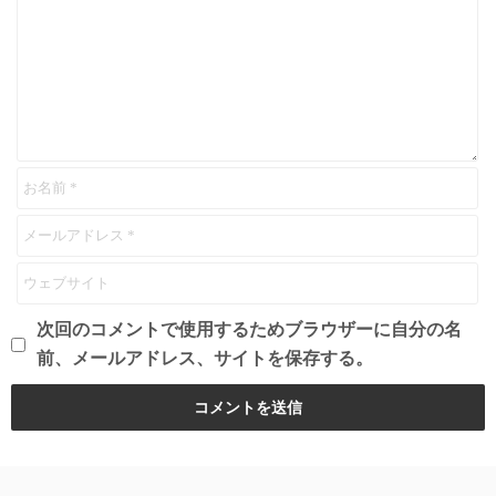
次回のコメントで使用するためブラウザーに自分の名
前、メールアドレス、サイトを保存する。