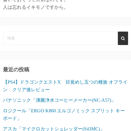
人は忘れるイキモノですから。
最近の投稿
【PS4】ドラゴンクエストX 目覚めし五つの種族 オフライ
ン クリア後レビュー
パナソニック「沸騰浄水コーヒーメーカー(NC-A57)」
ロジクール「ERGO K860 エルゴノミック スプリット キー
ボード」
アスカ「マイクロカットシュレッダー(S43MC)」