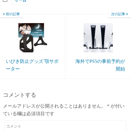
ゲーム
前の記事
次の記事
いびき防止グッズ 顎サポ
海外でPS5の事前予約が
ーター
開始
コメントする
メールアドレスが公開されることはありません。
*
が付い
ている欄は必須項目です