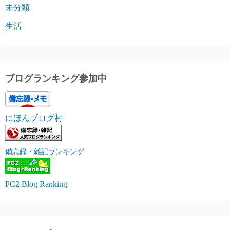
未分類
生活
ブログランキング参加中
にほんブログ村
備忘録・雑記ランキング
FC2 Blog Ranking