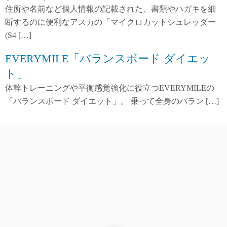
住所や名前など個人情報の記載された、書類やハガキを細
断するのに便利なアスカの「マイクロカットシュレッダー
(S4 […]
EVERYMILE「バランスボード ダイエッ
ト」
体幹トレーニングや平衡感覚強化に役立つEVERYMILEの
「バランスボード ダイエット」。 乗って全身のバラン […]